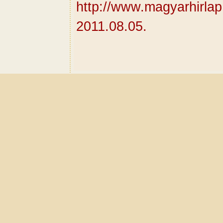
http://www.magyarhirlap
2011.08.05.